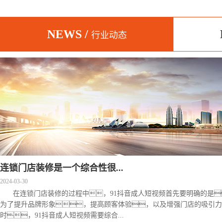
NEWS /
行业动态
连锁门店装修是一个综合性很...
2024-03-30
在连锁门店装修的过程中，91抖音成人短视频首先要明确的是
为了提升品牌形象，提高顾客体验，以及增强门店的吸引
时，91抖音成人短视频需要综合...