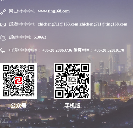
网址：
www.ting168.com
邮箱：
zhicheng711@163.com;zhicheng711@ting168.com
邮编：
510663
电话：
+86-20 28063736 传真：+86-20 32010170