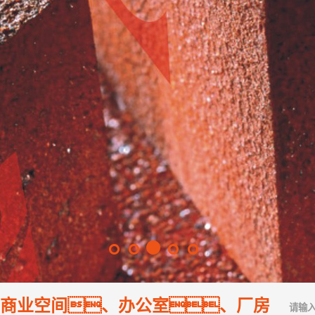
商业空间、办公室、厂房