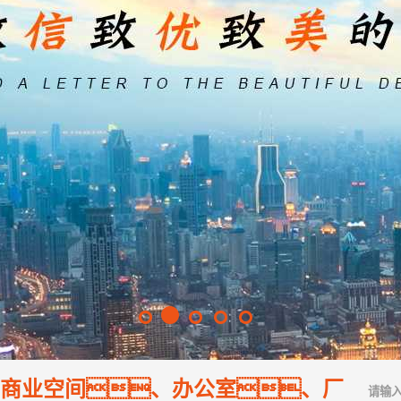
商业空间、办公室、厂