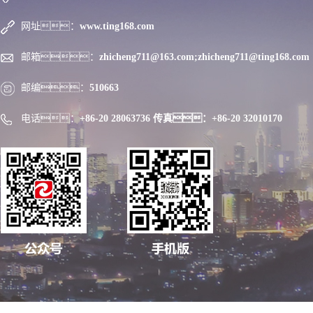
网址：
www.ting168.com
邮箱：
zhicheng711@163.com;zhicheng711@ting168.com
邮编：
510663
电话：
+86-20 28063736 传真：+86-20 32010170