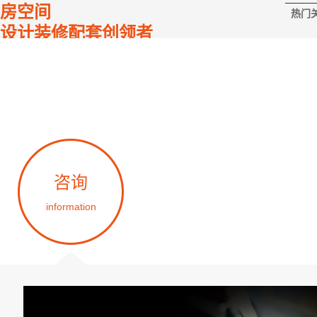
房空间
热门
设计装修配套创领者
咨询
设计
information
design